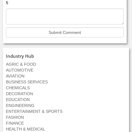
5
Industry Hub
AGRIC & FOOD
AUTOMOTIVE
AVIATION
BUSINESS SERVICES
CHEMICALS
DECORATION
EDUCATION
ENGINEERING
ENTERTAINMENT & SPORTS
FASHION
FINANCE
HEALTH & MEDICAL