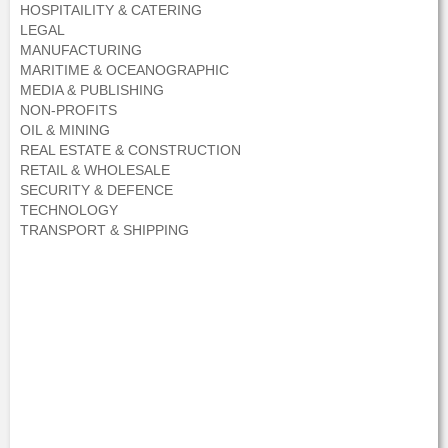
HOSPITAILITY & CATERING
LEGAL
MANUFACTURING
MARITIME & OCEANOGRAPHIC
MEDIA & PUBLISHING
NON-PROFITS
OIL & MINING
REAL ESTATE & CONSTRUCTION
RETAIL & WHOLESALE
SECURITY & DEFENCE
TECHNOLOGY
TRANSPORT & SHIPPING