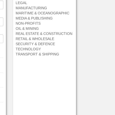
LEGAL
MANUFACTURING
MARITIME & OCEANOGRAPHIC
MEDIA & PUBLISHING
NON-PROFITS
OIL & MINING
REAL ESTATE & CONSTRUCTION
RETAIL & WHOLESALE
SECURITY & DEFENCE
TECHNOLOGY
TRANSPORT & SHIPPING