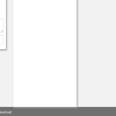
Android