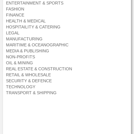
ENTERTAINMENT & SPORTS
FASHION
FINANCE
HEALTH & MEDICAL
HOSPITAILITY & CATERING
LEGAL
MANUFACTURING
MARITIME & OCEANOGRAPHIC
MEDIA & PUBLISHING
NON-PROFITS
OIL & MINING
REAL ESTATE & CONSTRUCTION
RETAIL & WHOLESALE
SECURITY & DEFENCE
TECHNOLOGY
TRANSPORT & SHIPPING