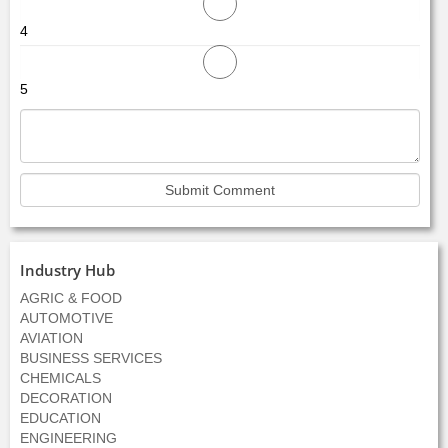
4
5
Industry Hub
AGRIC & FOOD
AUTOMOTIVE
AVIATION
BUSINESS SERVICES
CHEMICALS
DECORATION
EDUCATION
ENGINEERING