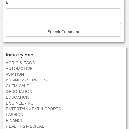
5
Industry Hub
AGRIC & FOOD
AUTOMOTIVE
AVIATION
BUSINESS SERVICES
CHEMICALS
DECORATION
EDUCATION
ENGINEERING
ENTERTAINMENT & SPORTS
FASHION
FINANCE
HEALTH & MEDICAL