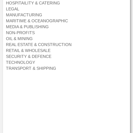
HOSPITAILITY & CATERING
LEGAL
MANUFACTURING
MARITIME & OCEANOGRAPHIC
MEDIA & PUBLISHING
NON-PROFITS
OIL & MINING
REAL ESTATE & CONSTRUCTION
RETAIL & WHOLESALE
SECURITY & DEFENCE
TECHNOLOGY
TRANSPORT & SHIPPING