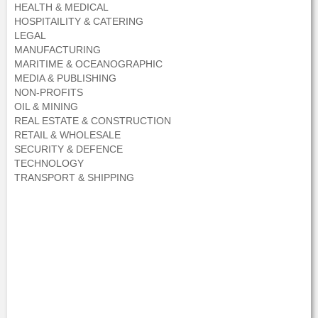
HEALTH & MEDICAL
HOSPITAILITY & CATERING
LEGAL
MANUFACTURING
MARITIME & OCEANOGRAPHIC
MEDIA & PUBLISHING
NON-PROFITS
OIL & MINING
REAL ESTATE & CONSTRUCTION
RETAIL & WHOLESALE
SECURITY & DEFENCE
TECHNOLOGY
TRANSPORT & SHIPPING