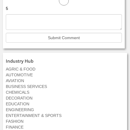
5
Industry Hub
AGRIC & FOOD
AUTOMOTIVE
AVIATION
BUSINESS SERVICES
CHEMICALS
DECORATION
EDUCATION
ENGINEERING
ENTERTAINMENT & SPORTS
FASHION
FINANCE