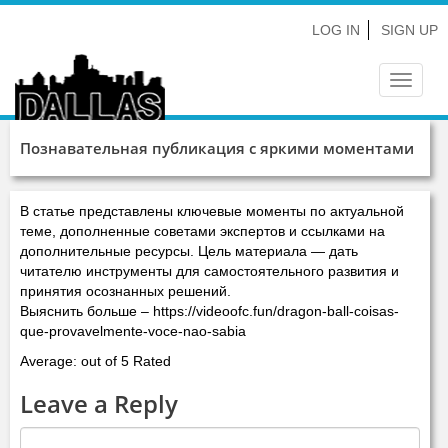
LOG IN
SIGN UP
Toggle
navigat
Познавательная публикация с яркими моментами
В статье представлены ключевые моменты по актуальной
теме, дополненные советами экспертов и ссылками на
дополнительные ресурсы. Цель материала — дать
читателю инструменты для самостоятельного развития и
принятия осознанных решений.
Выяснить больше – https://videoofc.fun/dragon-ball-coisas-
que-provavelmente-voce-nao-sabia
Average: out of 5 Rated
Leave a Reply