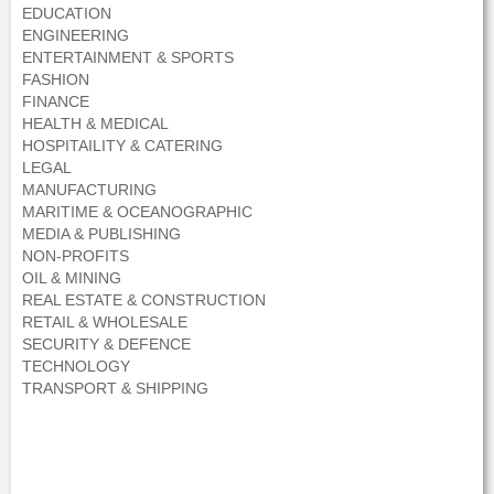
EDUCATION
ENGINEERING
ENTERTAINMENT & SPORTS
FASHION
FINANCE
HEALTH & MEDICAL
HOSPITAILITY & CATERING
LEGAL
MANUFACTURING
MARITIME & OCEANOGRAPHIC
MEDIA & PUBLISHING
NON-PROFITS
OIL & MINING
REAL ESTATE & CONSTRUCTION
RETAIL & WHOLESALE
SECURITY & DEFENCE
TECHNOLOGY
TRANSPORT & SHIPPING