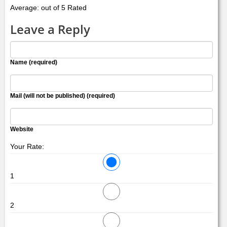
Average: out of 5 Rated
Leave a Reply
Name (required)
Mail (will not be published) (required)
Website
Your Rate:
1
2