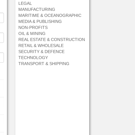
LEGAL
MANUFACTURING
MARITIME & OCEANOGRAPHIC
MEDIA & PUBLISHING
NON-PROFITS
OIL & MINING
REAL ESTATE & CONSTRUCTION
RETAIL & WHOLESALE
SECURITY & DEFENCE
TECHNOLOGY
TRANSPORT & SHIPPING