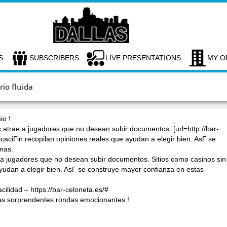
S
SUBSCRIBERS
LIVE PRESENTATIONS
MY O
rio fluida
io !
 atrae a jugadores que no desean subir documentos. [url=http://bar-
ificaciГіn recopilan opiniones reales que ayudan a elegir bien. AsГ­ se
mas.
e a jugadores que no desean subir documentos. Sitios como casinos sin
ayudan a elegir bien. AsГ­ se construye mayor confianza en estas
acilidad – https://bar-celoneta.es/#
as sorprendentes rondas emocionantes !