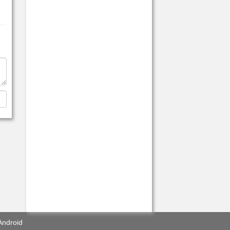
Android