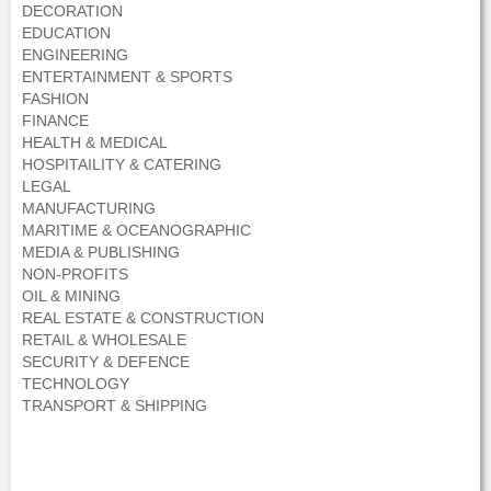
DECORATION
EDUCATION
ENGINEERING
ENTERTAINMENT & SPORTS
FASHION
FINANCE
HEALTH & MEDICAL
HOSPITAILITY & CATERING
LEGAL
MANUFACTURING
MARITIME & OCEANOGRAPHIC
MEDIA & PUBLISHING
NON-PROFITS
OIL & MINING
REAL ESTATE & CONSTRUCTION
RETAIL & WHOLESALE
SECURITY & DEFENCE
TECHNOLOGY
TRANSPORT & SHIPPING