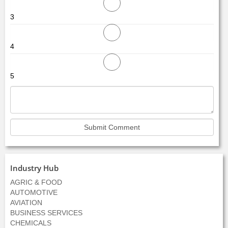
3
4
5
Industry Hub
AGRIC & FOOD
AUTOMOTIVE
AVIATION
BUSINESS SERVICES
CHEMICALS